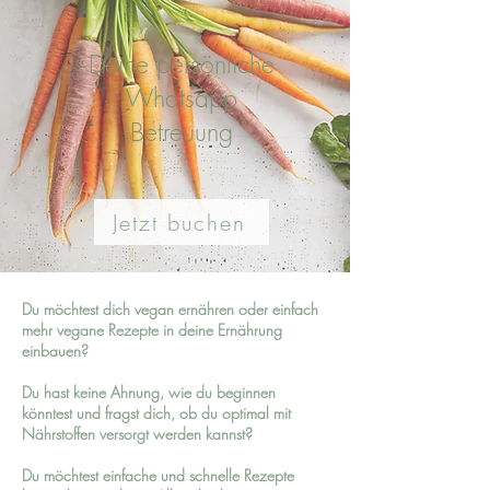
Deine persönliche
Whatsapp
Betreuung
Jetzt buchen
Du möchtest dich vegan ernähren oder einfach
mehr vegane Rezepte in deine Ernährung
einbauen?
Du hast keine Ahnung, wie du beginnen
könntest und fragst dich, ob du optimal mit
Nährstoffen versorgt werden kannst?
Du möchtest einfache und schnelle Rezepte